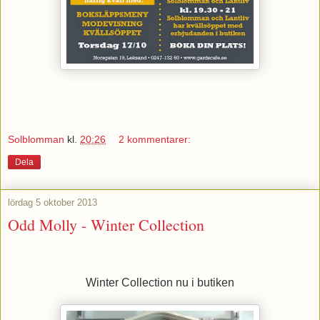
Solblomman
kl.
20:26
2 kommentarer:
Dela
lördag 5 oktober 2013
Odd Molly - Winter Collection
Winter Collection nu i butiken