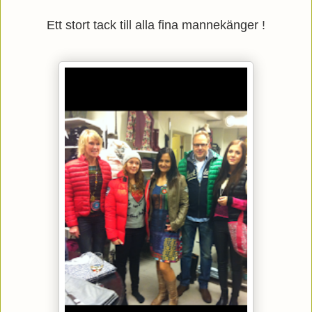
Ett stort tack till alla fina mannekänger !