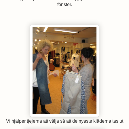
fönster.
Vi hjälper tjejerna att välja så att de nyaste kläderna tas ut