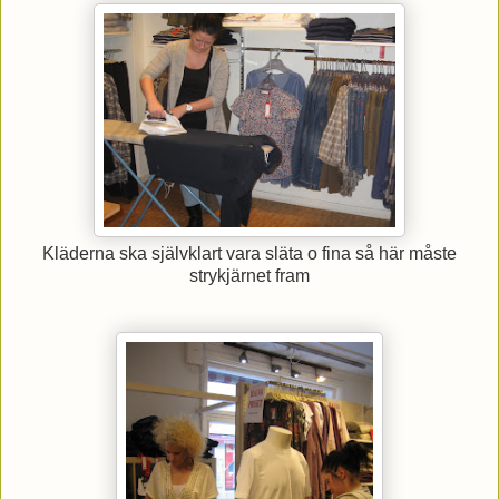
Kläderna ska självklart vara släta o fina så här måste
strykjärnet fram