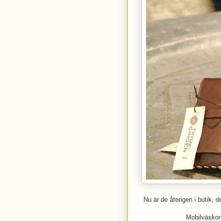
Nu är de återigen i butik
Mobilväskor