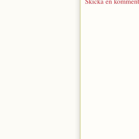
Skicka en komment